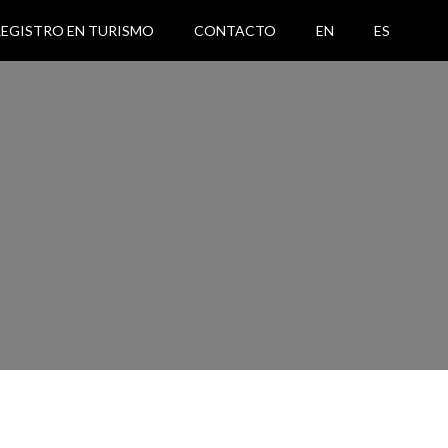
REGISTRO EN TURISMO
CONTACTO
EN
ES