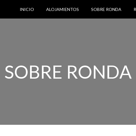
INICIO
ALOJAMIENTOS
SOBRE RONDA
SOBRE RONDA