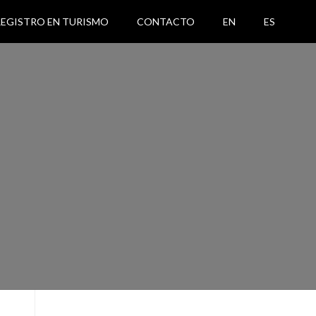
REGISTRO EN TURISMO
CONTACTO
EN
ES