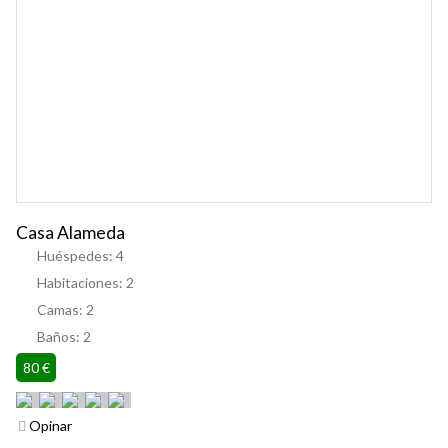
Casa Alameda
Huéspedes:
4
Habitaciones:
2
Camas:
2
Baños:
2
80 €
Opinar