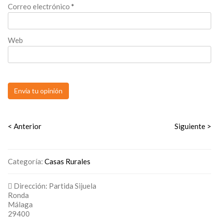
Correo electrónico
*
Web
< Anterior
Siguiente >
Categoría:
Casas Rurales
Dirección:
Partida Sijuela
Ronda
Málaga
29400