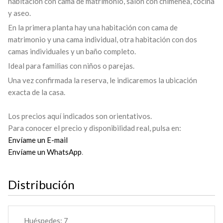
habitación con cama de matrimonio, salón con chimenea, cocina
y aseo.
En la primera planta hay una habitación con cama de
matrimonio y una cama individual, otra habitación con dos
camas individuales y un baño completo.
Ideal para familias con niños o parejas.
Una vez confirmada la reserva, le indicaremos la ubicación
exacta de la casa.
Los precios aquí indicados son orientativos.
Para conocer el precio y disponibilidad real, pulsa en:
Envíame un E-mail
Envíame un WhatsApp
.
Distribución
Huéspedes:
7