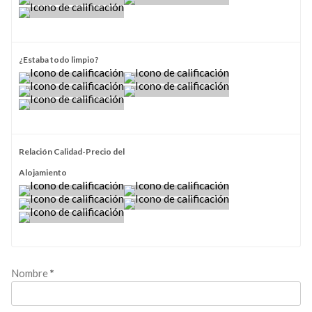
¿Estaba todo limpio?
Relación Calidad-Precio del
Alojamiento
Nombre
*