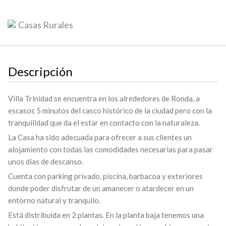
Casas Rurales
Descripción
Villa Trinidad se encuentra en los alrededores de Ronda, a
escasos 5 minutos del casco histórico de la ciudad pero con la
tranquilidad que da el estar en contacto con la naturaleza.
La Casa ha sido adecuada para ofrecer a sus clientes un
alojamiento con todas las comodidades necesarias para pasar
unos días de descanso.
Cuenta con parking privado, piscina, barbacoa y exteriores
donde poder disfrutar de un amanecer o atardecer en un
entorno natural y tranquilo.
Está distribuida en 2 plantas. En la planta baja tenemos una