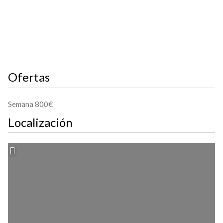
Ofertas
Semana 800€
Localización