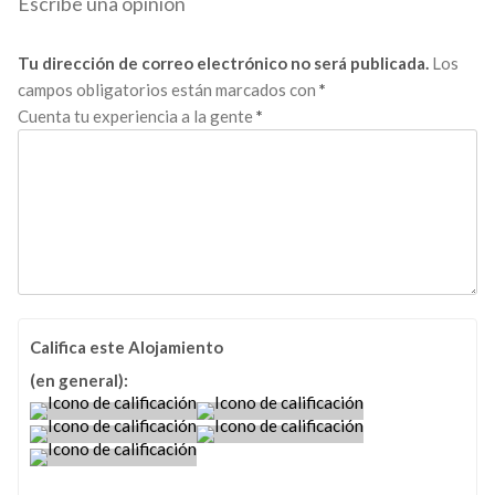
Escribe una opinión
Tu dirección de correo electrónico no será publicada.
Los
campos obligatorios están marcados con
*
Cuenta tu experiencia a la gente
*
Califica este Alojamiento
(en general):