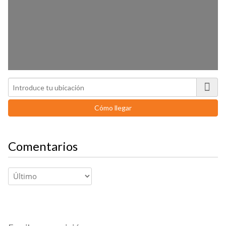
Comentarios