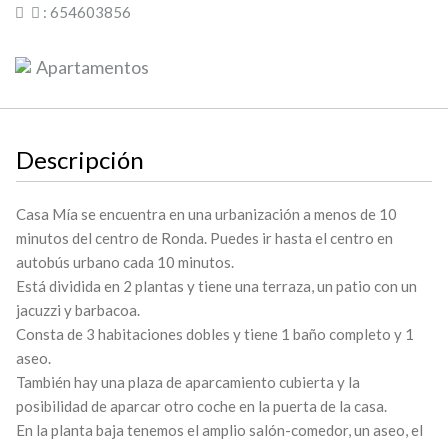
: 654603856
Apartamentos
Descripción
Casa Mía se encuentra en una urbanización a menos de 10
minutos del centro de Ronda. Puedes ir hasta el centro en
autobús urbano cada 10 minutos.
Está dividida en 2 plantas y tiene una terraza, un patio con un
jacuzzi y barbacoa.
Consta de 3 habitaciones dobles y tiene 1 baño completo y 1
aseo.
También hay una plaza de aparcamiento cubierta y la
posibilidad de aparcar otro coche en la puerta de la casa.
En la planta baja tenemos el amplio salón-comedor, un aseo, el