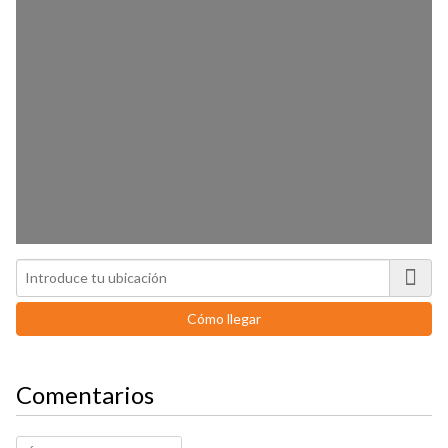
Comentarios