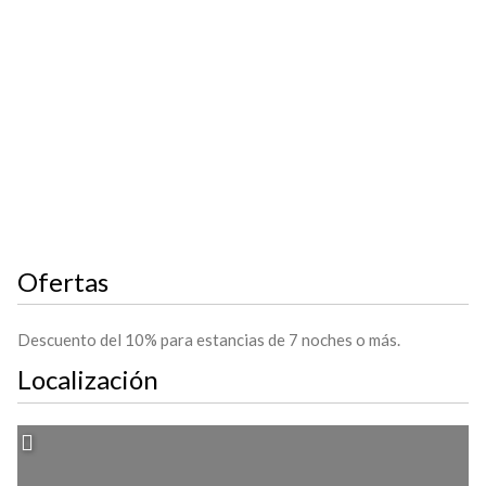
Ofertas
Descuento del 10% para estancias de 7 noches o más.
Localización