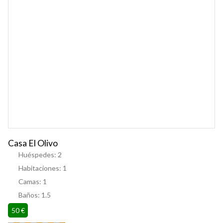
Casa El Olivo
Huéspedes:
2
Habitaciones:
1
Camas:
1
Baños:
1.5
50 €