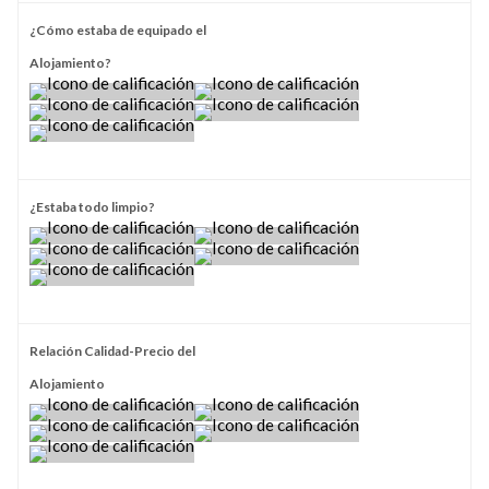
¿Cómo estaba de equipado el
Alojamiento?
¿Estaba todo limpio?
Relación Calidad-Precio del
Alojamiento