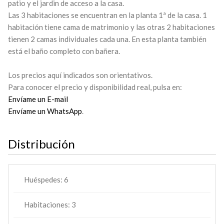
patio y el jardin de acceso a la casa.
Las 3 habitaciones se encuentran en la planta 1ª de la casa. 1
habitación tiene cama de matrimonio y las otras 2 habitaciones
tienen 2 camas individuales cada una. En esta planta también
está el baño completo con bañera.
Los precios aquí indicados son orientativos.
Para conocer el precio y disponibilidad real, pulsa en:
Envíame un E-mail
Envíame un WhatsApp
.
Distribución
Huéspedes:
6
Habitaciones:
3