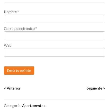
Nombre
*
Correo electrónico
*
Web
< Anterior
Siguiente >
Categoría:
Apartamentos