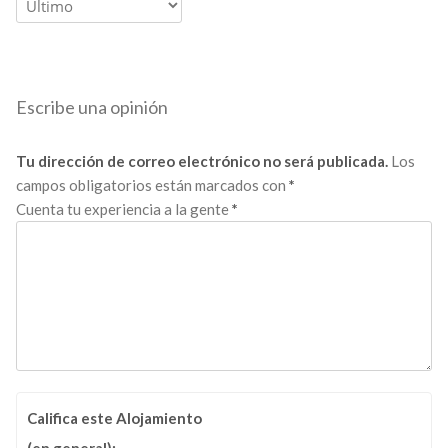
Escribe una opinión
Tu dirección de correo electrónico no será publicada.
Los
campos obligatorios están marcados con
*
Cuenta tu experiencia a la gente
*
Califica este Alojamiento