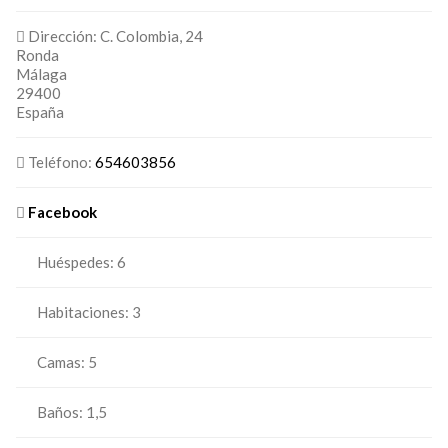
Dirección:
C. Colombia, 24
Ronda
Málaga
29400
España
Teléfono:
654603856
Facebook
Huéspedes:
6
Habitaciones:
3
Camas:
5
Baños:
1,5