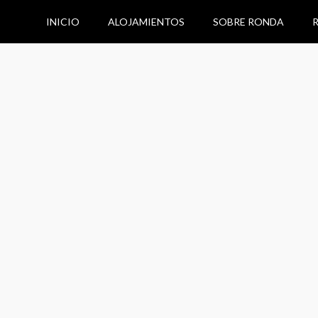
INICIO
ALOJAMIENTOS
SOBRE RONDA