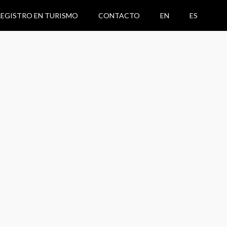
REGISTRO EN TURISMO
CONTACTO
EN
ES