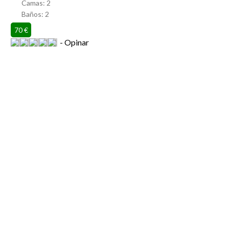
Camas:
2
Baños:
2
70 €
Opinar