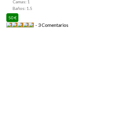
Camas:
1
Baños:
1.5
50 €
3 Comentarios